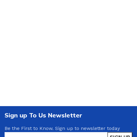
Sign up To Us Newsletter
Be the First to Know. Sign up to newsletter today