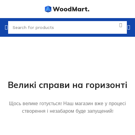
Великі справи на горизонті
Щось велике готується! Наш магазин вже у процесі
створення і незабаром буде запущений!