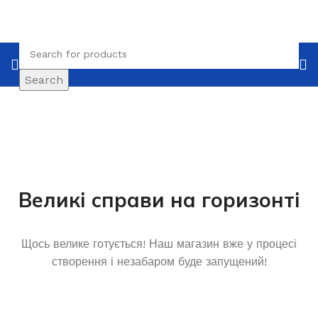
Search
Великі справи на горизонті
Щось велике готується! Наш магазин вже у процесі
створення і незабаром буде запущений!