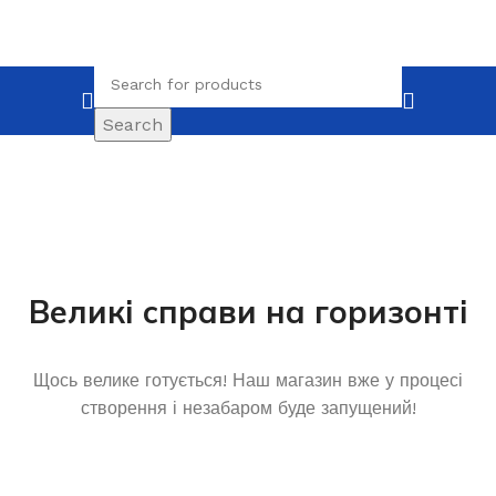
Search
Великі справи на горизонті
Щось велике готується! Наш магазин вже у процесі
створення і незабаром буде запущений!