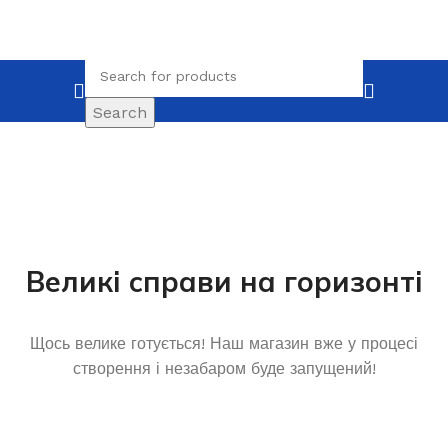
Search
Великі справи на горизонті
Щось велике готується! Наш магазин вже у процесі
створення і незабаром буде запущений!