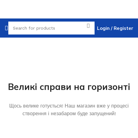
Login / Register
Великі справи на горизонті
Щось велике готується! Наш магазин вже у процесі
створення і незабаром буде запущений!