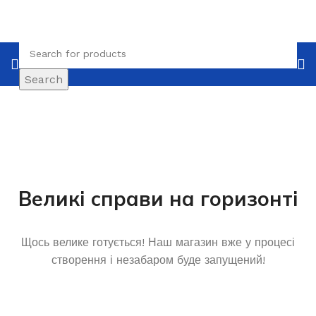
Search
Великі справи на горизонті
Щось велике готується! Наш магазин вже у процесі
створення і незабаром буде запущений!