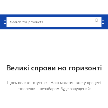
Великі справи на горизонті
Щось велике готується! Наш магазин вже у процесі
створення і незабаром буде запущений!