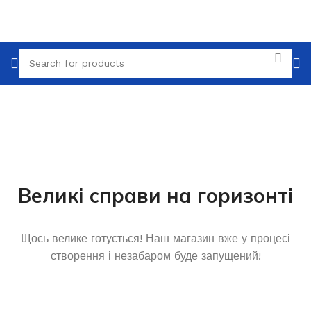
Великі справи на горизонті
Щось велике готується! Наш магазин вже у процесі
створення і незабаром буде запущений!