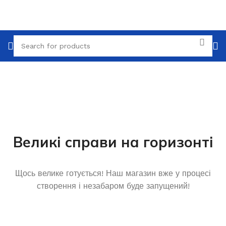
Великі справи на горизонті
Щось велике готується! Наш магазин вже у процесі
створення і незабаром буде запущений!