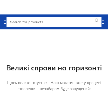
Великі справи на горизонті
Щось велике готується! Наш магазин вже у процесі
створення і незабаром буде запущений!