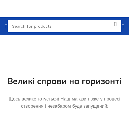
Великі справи на горизонті
Щось велике готується! Наш магазин вже у процесі
створення і незабаром буде запущений!