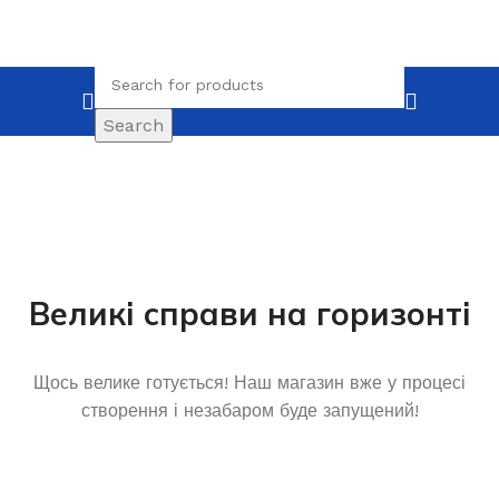
Search
Великі справи на горизонті
Щось велике готується! Наш магазин вже у процесі
створення і незабаром буде запущений!