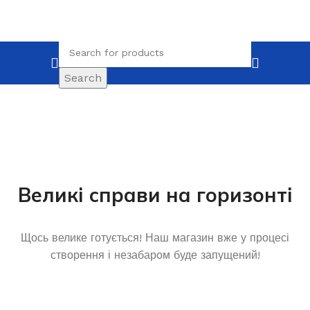
Search
Великі справи на горизонті
Щось велике готується! Наш магазин вже у процесі
створення і незабаром буде запущений!