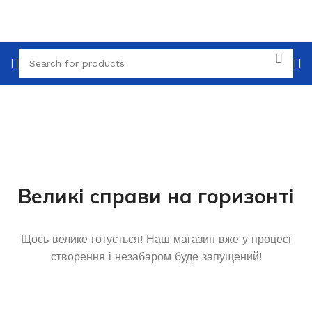
Великі справи на горизонті
Щось велике готується! Наш магазин вже у процесі
створення і незабаром буде запущений!