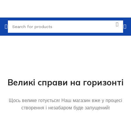
Великі справи на горизонті
Щось велике готується! Наш магазин вже у процесі
створення і незабаром буде запущений!