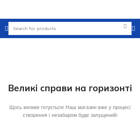
Великі справи на горизонті
Щось велике готується! Наш магазин вже у процесі
створення і незабаром буде запущений!