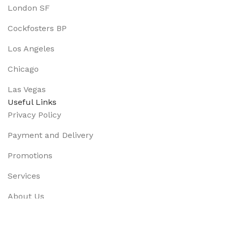
London SF
Cockfosters BP
Los Angeles
Chicago
Las Vegas
Useful Links
Privacy Policy
Payment and Delivery
Promotions
Services
About Us
Track Order