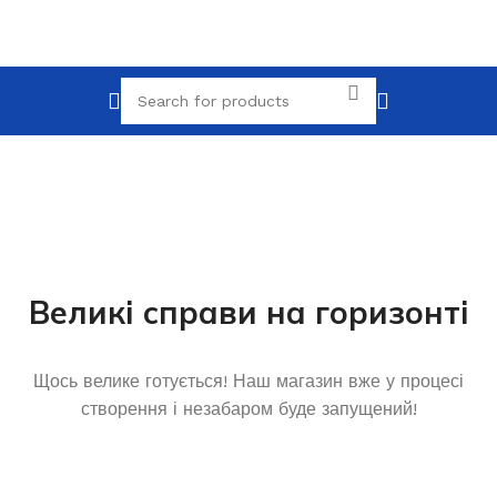
Великі справи на горизонті
Щось велике готується! Наш магазин вже у процесі
створення і незабаром буде запущений!