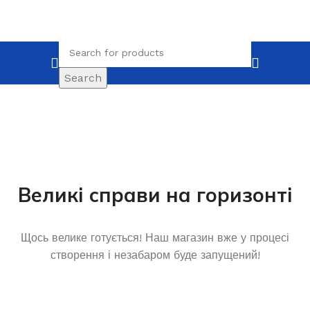
Search
Великі справи на горизонті
Щось велике готується! Наш магазин вже у процесі
створення і незабаром буде запущений!