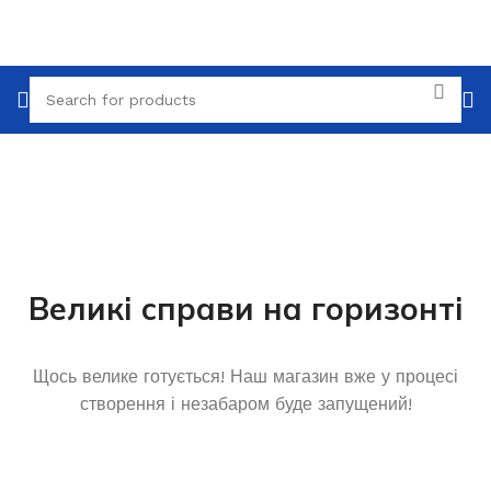
Великі справи на горизонті
Щось велике готується! Наш магазин вже у процесі
створення і незабаром буде запущений!