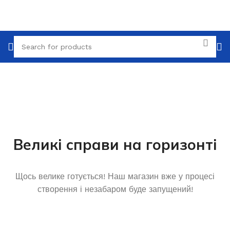
Великі справи на горизонті
Щось велике готується! Наш магазин вже у процесі
створення і незабаром буде запущений!