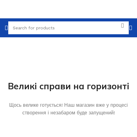
Великі справи на горизонті
Щось велике готується! Наш магазин вже у процесі
створення і незабаром буде запущений!