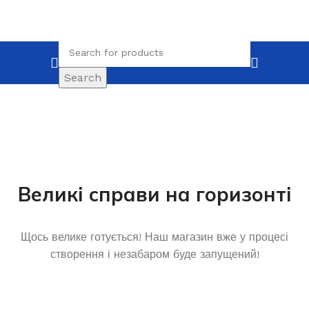
Search
Великі справи на горизонті
Щось велике готується! Наш магазин вже у процесі
створення і незабаром буде запущений!