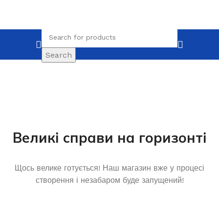
Search
Великі справи на горизонті
Щось велике готується! Наш магазин вже у процесі
створення і незабаром буде запущений!