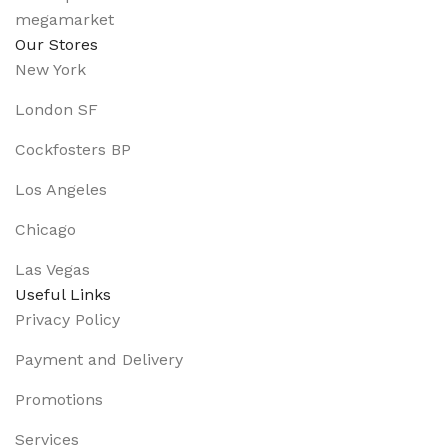
Our Stores
New York
London SF
Cockfosters BP
Los Angeles
Chicago
Las Vegas
Useful Links
Privacy Policy
Payment and Delivery
Promotions
Services