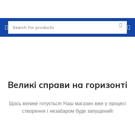
Великі справи на горизонті
Щось велике готується! Наш магазин вже у процесі
створення і незабаром буде запущений!