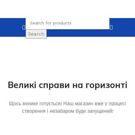
Search
Великі справи на горизонті
Щось велике готується! Наш магазин вже у процесі
створення і незабаром буде запущений!