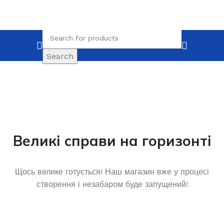
Search
Великі справи на горизонті
Щось велике готується! Наш магазин вже у процесі
створення і незабаром буде запущений!