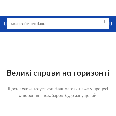
Великі справи на горизонті
Щось велике готується! Наш магазин вже у процесі
створення і незабаром буде запущений!