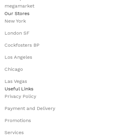
Our Stores
New York
London SF
Cockfosters BP
Los Angeles
Chicago
Las Vegas
Useful Links
Privacy Policy
Payment and Delivery
Promotions
Services