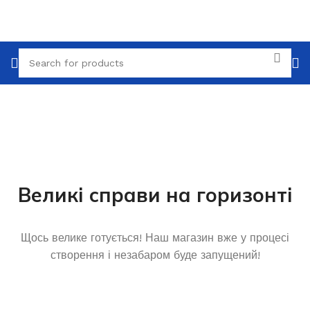
Великі справи на горизонті
Щось велике готується! Наш магазин вже у процесі
створення і незабаром буде запущений!