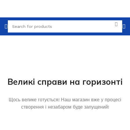
Великі справи на горизонті
Щось велике готується! Наш магазин вже у процесі
створення і незабаром буде запущений!