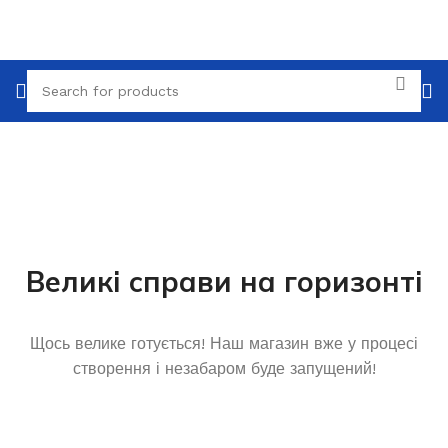
Великі справи на горизонті
Щось велике готується! Наш магазин вже у процесі
створення і незабаром буде запущений!