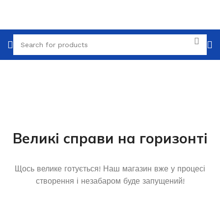
Великі справи на горизонті
Щось велике готується! Наш магазин вже у процесі
створення і незабаром буде запущений!