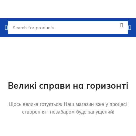
Великі справи на горизонті
Щось велике готується! Наш магазин вже у процесі
створення і незабаром буде запущений!