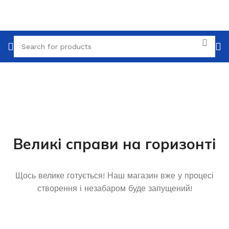
Великі справи на горизонті
Щось велике готується! Наш магазин вже у процесі
створення і незабаром буде запущений!