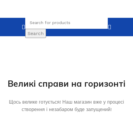
Search
Великі справи на горизонті
Щось велике готується! Наш магазин вже у процесі
створення і незабаром буде запущений!