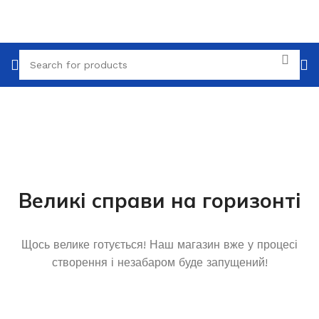
Великі справи на горизонті
Щось велике готується! Наш магазин вже у процесі
створення і незабаром буде запущений!