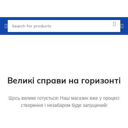
Великі справи на горизонті
Щось велике готується! Наш магазин вже у процесі
створення і незабаром буде запущений!