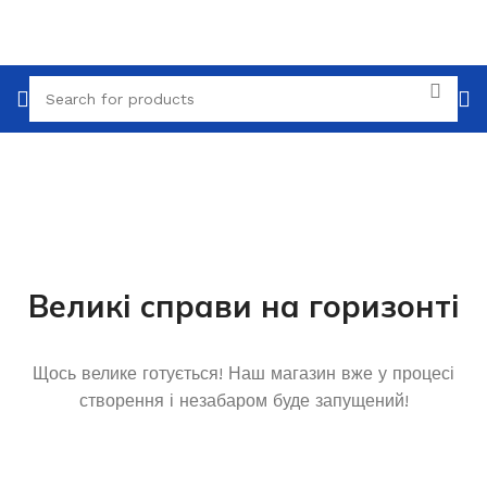
Великі справи на горизонті
Щось велике готується! Наш магазин вже у процесі
створення і незабаром буде запущений!