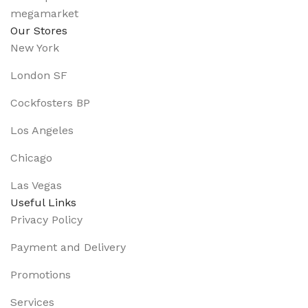
Our Stores
New York
London SF
Cockfosters BP
Los Angeles
Chicago
Las Vegas
Useful Links
Privacy Policy
Payment and Delivery
Promotions
Services