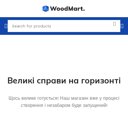
Великі справи на горизонті
Щось велике готується! Наш магазин вже у процесі
створення і незабаром буде запущений!