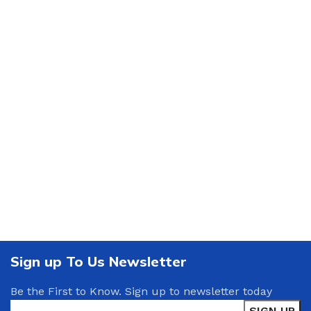
Sign up To Us Newsletter
Be the First to Know. Sign up to newsletter today