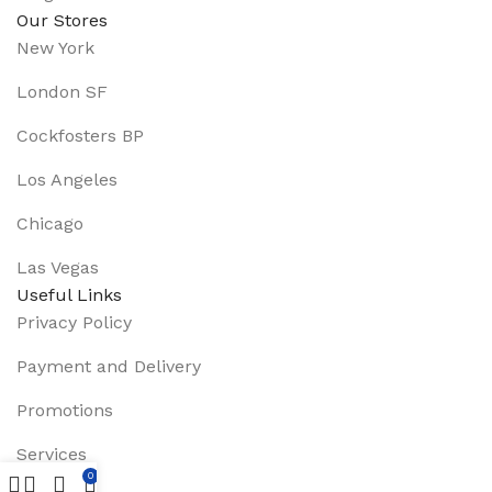
Our Stores
New York
London SF
Cockfosters BP
Los Angeles
Chicago
Las Vegas
Useful Links
Privacy Policy
Payment and Delivery
Promotions
Services
0