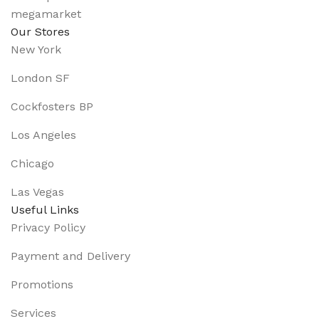
Our Stores
New York
London SF
Cockfosters BP
Los Angeles
Chicago
Las Vegas
Useful Links
Privacy Policy
Payment and Delivery
Promotions
Services