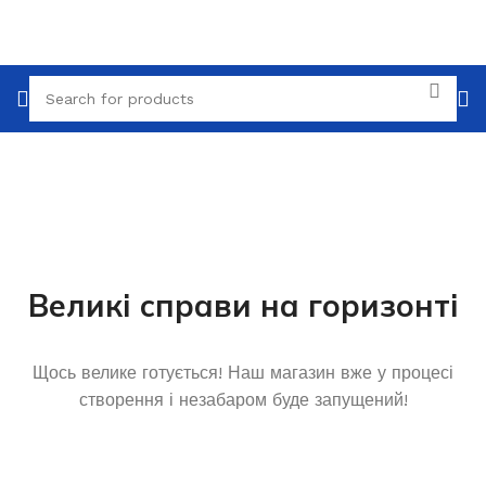
Великі справи на горизонті
Щось велике готується! Наш магазин вже у процесі
створення і незабаром буде запущений!