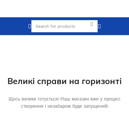
Великі справи на горизонті
Щось велике готується! Наш магазин вже у процесі
створення і незабаром буде запущений!