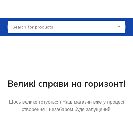
Великі справи на горизонті
Щось велике готується! Наш магазин вже у процесі
створення і незабаром буде запущений!