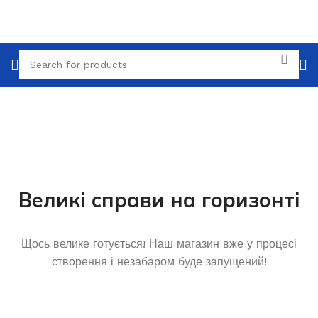
Великі справи на горизонті
Щось велике готується! Наш магазин вже у процесі
створення і незабаром буде запущений!