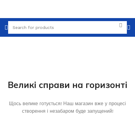
Великі справи на горизонті
Щось велике готується! Наш магазин вже у процесі
створення і незабаром буде запущений!