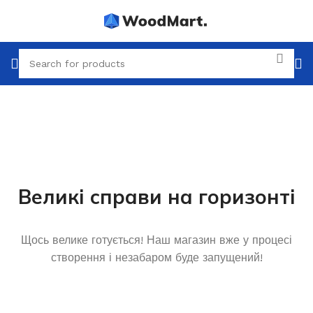
Великі справи на горизонті
Щось велике готується! Наш магазин вже у процесі
створення і незабаром буде запущений!