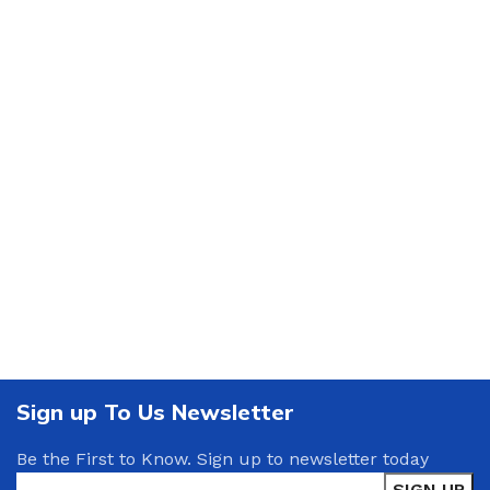
Sign up To Us Newsletter
Be the First to Know. Sign up to newsletter today