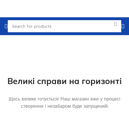
Великі справи на горизонті
Щось велике готується! Наш магазин вже у процесі
створення і незабаром буде запущений!