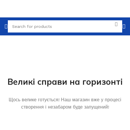
Великі справи на горизонті
Щось велике готується! Наш магазин вже у процесі
створення і незабаром буде запущений!