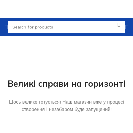
Великі справи на горизонті
Щось велике готується! Наш магазин вже у процесі
створення і незабаром буде запущений!