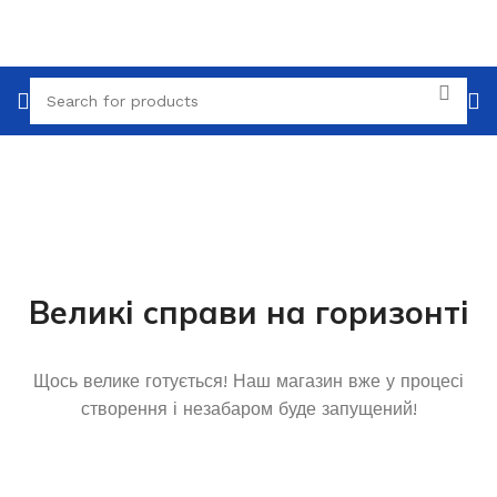
Великі справи на горизонті
Щось велике готується! Наш магазин вже у процесі
створення і незабаром буде запущений!